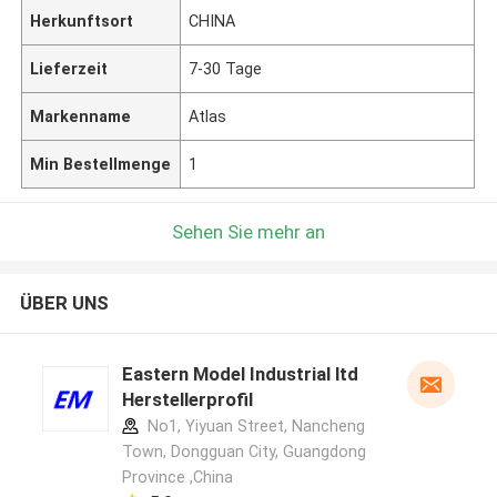
Herkunftsort
CHINA
Lieferzeit
7-30 Tage
Markenname
Atlas
Min Bestellmenge
1
Sehen Sie mehr an
ÜBER UNS
Eastern Model Industrial ltd
Herstellerprofil
No1, Yiyuan Street, Nancheng
Town, Dongguan City, Guangdong
Province ,China