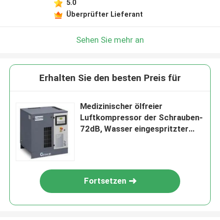
5.0
Überprüfter Lieferant
Sehen Sie mehr an
Erhalten Sie den besten Preis für
Medizinischer ölfreier
Luftkompressor der Schrauben-
72dB, Wasser eingespritzter
Kompressor der Schrauben-
IP55
Fortsetzen