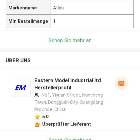
Markenname
Atlas
Min Bestellmenge
1
Sehen Sie mehr an
ÜBER UNS
Eastern Model Industrial ltd
Herstellerprofil
No1, Yiyuan Street, Nancheng
Town, Dongguan City, Guangdong
Province ,China
5.0
Überprüfter Lieferant