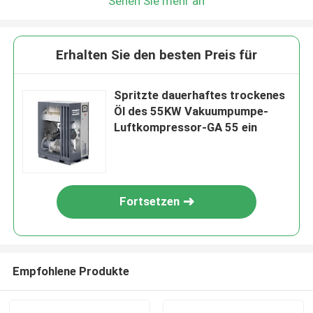
Sehen Sie mehr an
Erhalten Sie den besten Preis für
Spritzte dauerhaftes trockenes
Öl des 55KW Vakuumpumpe-
Luftkompressor-GA 55 ein
Fortsetzen
Empfohlene Produkte