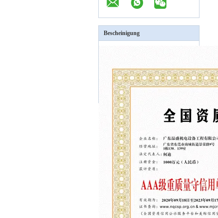
Bescheinigung