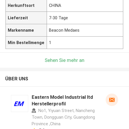
Herkunftsort
CHINA
Lieferzeit
7-30 Tage
Markenname
Beacon Medaes
Min Bestellmenge
1
Sehen Sie mehr an
ÜBER UNS
Eastern Model Industrial ltd
Herstellerprofil
No1, Yiyuan Street, Nancheng
Town, Dongguan City, Guangdong
Province ,China