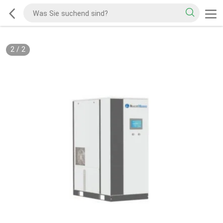
2
/
2