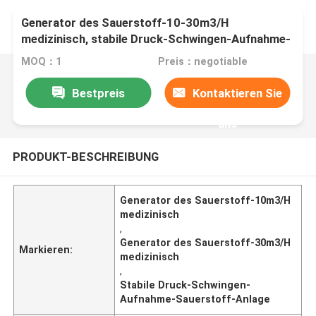
Generator des Sauerstoff-10-30m3/H
medizinisch, stabile Druck-Schwingen-Aufnahme-
Sauerstoff-Anlage
MOQ：1
Preis：negotiable
Bestpreis
Kontaktieren Sie
uns
PRODUKT-BESCHREIBUNG
Generator des Sauerstoff-10m3/H
medizinisch
,
Generator des Sauerstoff-30m3/H
Markieren:
medizinisch
,
Stabile Druck-Schwingen-
Aufnahme-Sauerstoff-Anlage