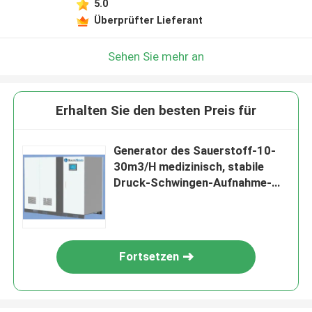
5.0
Überprüfter Lieferant
Sehen Sie mehr an
Erhalten Sie den besten Preis für
Generator des Sauerstoff-10-
30m3/H medizinisch, stabile
Druck-Schwingen-Aufnahme-
Sauerstoff-Anlage
Fortsetzen