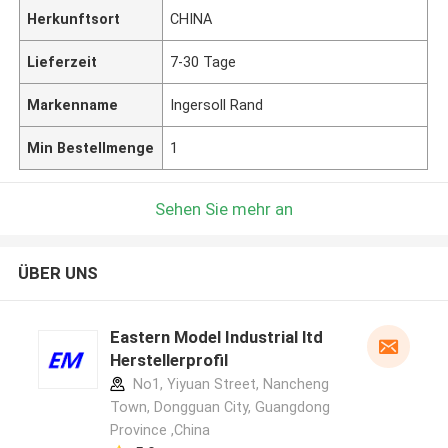
Herkunftsort
CHINA
Lieferzeit
7-30 Tage
Markenname
Ingersoll Rand
Min Bestellmenge
1
Sehen Sie mehr an
ÜBER UNS
Eastern Model Industrial ltd
Herstellerprofil
No1, Yiyuan Street, Nancheng
Town, Dongguan City, Guangdong
Province ,China