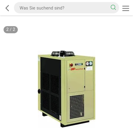
2
/
2