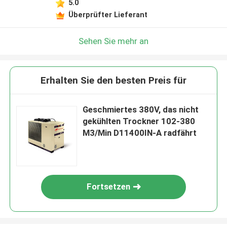
5.0
Überprüfter Lieferant
Sehen Sie mehr an
Erhalten Sie den besten Preis für
Geschmiertes 380V, das nicht
gekühlten Trockner 102-380
M3/Min D11400IN-A radfährt
Fortsetzen